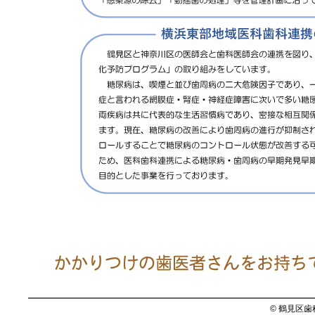
© 鶴見区歯科医師